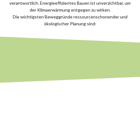
verantwortlich. Energieeffizientes Bauen ist unverzichtbar, um
der Klimaerwärmung entgegen zu wirken.
Die wichtigsten Beweggründe ressourcenschonender und
ökologischer Planung sind: