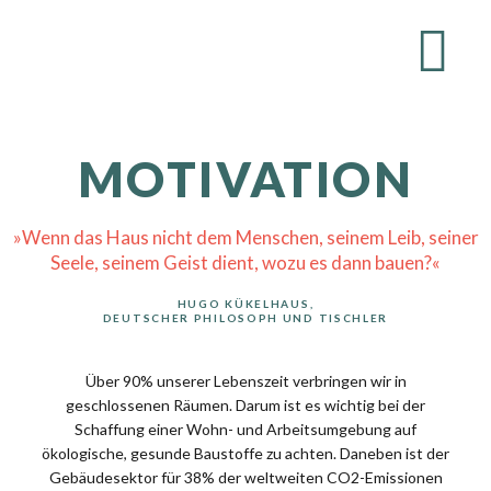
MOTIVATION
»Wenn das Haus nicht dem Menschen, seinem Leib, seiner
Seele, seinem Geist dient, wozu es dann bauen?«
HUGO KÜKELHAUS,
DEUTSCHER PHILOSOPH UND TISCHLER
Über 90% unserer Lebenszeit verbringen wir in
geschlossenen Räumen. Darum ist es wichtig bei der
Schaffung einer Wohn- und Arbeitsumgebung auf
ökologische, gesunde Baustoffe zu achten. Daneben ist der
Gebäudesektor für 38% der weltweiten CO2-Emissionen