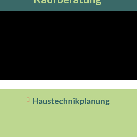
Haustechnikplanung