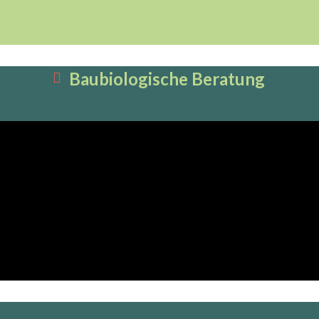
Baubiologische Beratung