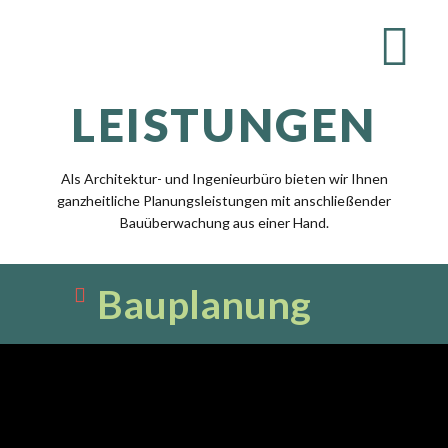
LEISTUNGEN
Als Architektur- und Ingenieurbüro bieten wir Ihnen
ganzheitliche Planungsleistungen mit anschließender
Bauüberwachung aus einer Hand.
Bauplanung